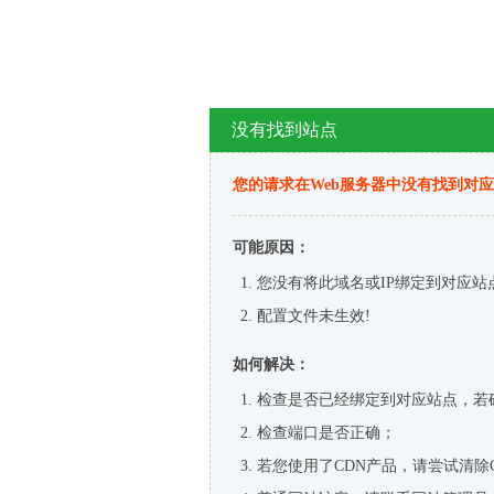
没有找到站点
您的请求在Web服务器中没有找到对
可能原因：
您没有将此域名或IP绑定到对应站
配置文件未生效!
如何解决：
检查是否已经绑定到对应站点，若
检查端口是否正确；
若您使用了CDN产品，请尝试清除