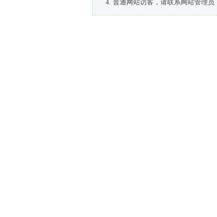
普通网站访客，请联系网站管理员